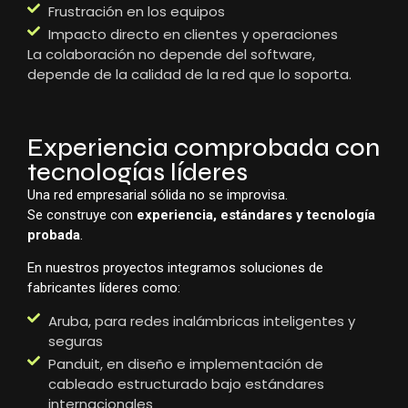
Frustración en los equipos
Impacto directo en clientes y operaciones
La colaboración no depende del software,
depende de la calidad de la red que lo soporta.
Experiencia comprobada con
tecnologías líderes
Una red empresarial sólida no se improvisa.
Se construye con
experiencia, estándares y tecnología
probada
.
En nuestros proyectos integramos soluciones de
fabricantes líderes como:
Aruba, para redes inalámbricas inteligentes y
seguras
Panduit, en diseño e implementación de
cableado estructurado bajo estándares
internacionales