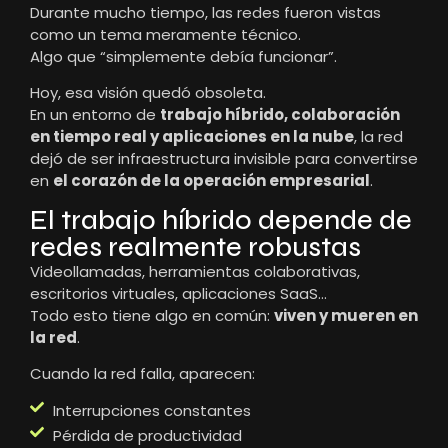
Durante mucho tiempo, las redes fueron vistas
como un tema meramente técnico.
Algo que “simplemente debía funcionar”.
Hoy, esa visión quedó obsoleta.
En un entorno de
trabajo híbrido, colaboración
en tiempo real y aplicaciones en la nube
, la red
dejó de ser infraestructura invisible para convertirse
en
el corazón de la operación empresarial
.
El trabajo híbrido depende de
redes realmente robustas
Videollamadas, herramientas colaborativas,
escritorios virtuales, aplicaciones SaaS…
Todo esto tiene algo en común:
viven y mueren en
la red
.
Cuando la red falla, aparecen:
Interrupciones constantes
Pérdida de productividad