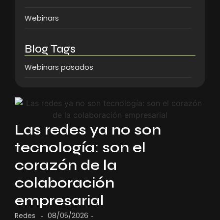
Webinars
Blog Tags
Webinars pasados
Las redes ya no son
tecnología: son el
corazón de la
colaboración
empresarial
Redes
08/05/2026
-
-