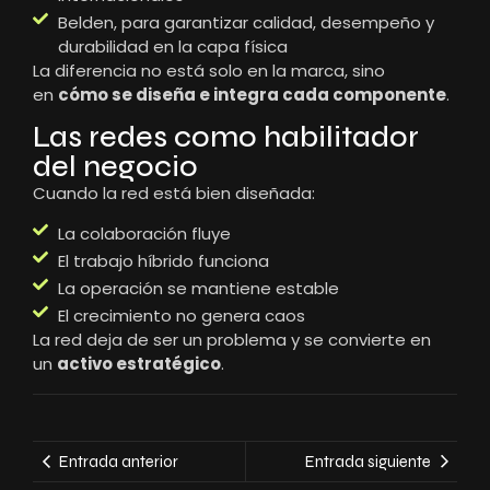
Belden, para garantizar calidad, desempeño y
durabilidad en la capa física
La diferencia no está solo en la marca, sino
en
cómo se diseña e integra cada componente
.
Las redes como habilitador
del negocio
Cuando la red está bien diseñada:
La colaboración fluye
El trabajo híbrido funciona
La operación se mantiene estable
El crecimiento no genera caos
La red deja de ser un problema y se convierte en
un
activo estratégico
.
Entrada anterior
Entrada siguiente