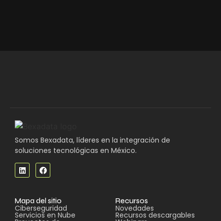
Somos Bexadata, líderes en la integración de
soluciones tecnológicas en México.
Mapa del sitio
Recursos
Ciberseguridad
Novedades
Servicios en Nube
Recursos descargables