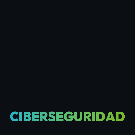
CIBERSEGURIDAD