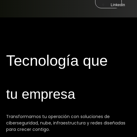
Linkedin
Tecnología que
tu empresa
Transformamos tu operación con soluciones de
ciberseguridad, nube, infraestructura y redes diseñadas
para crecer contigo.