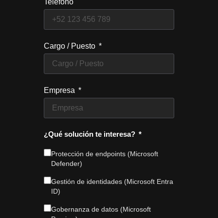
Teléfono
Cargo / Puesto
Empresa
¿Qué solución te interesa?
Protección de endpoints (Microsoft
Defender)
Gestión de identidades (Microsoft Entra
ID)
Gobernanza de datos (Microsoft