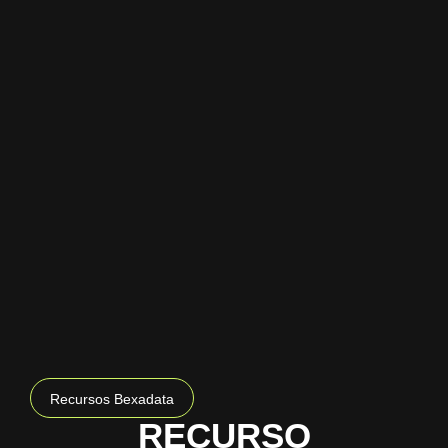
Recursos Bexadata
RECURSO