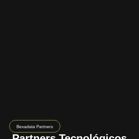
Bexadata Partners
Partners Tecnológicos