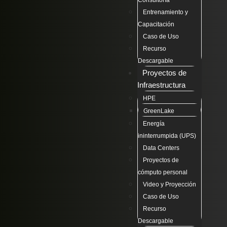
Consultoría
Entrenamiento y
Capacitación
Caso de Uso
Recurso
Descargable
Proyectos de
Infraestructura
HPE
GreenLake
Energía
ininterrumpida (UPS)
Data Centers
Proyectos de
cómputo personal
Video y Proyección
Caso de Uso
Recurso
Descargable