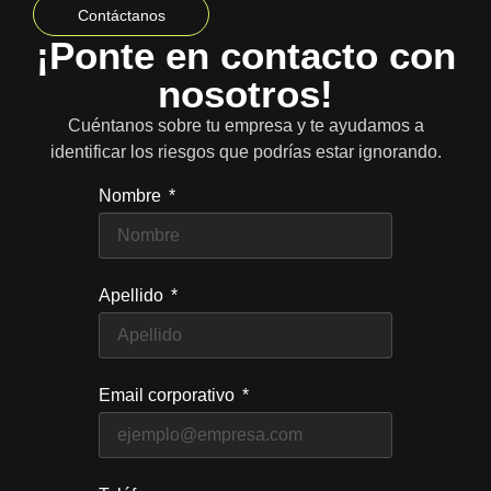
Contáctanos
¡Ponte en contacto con
nosotros!
Cuéntanos sobre tu empresa y te ayudamos a
identificar los riesgos que podrías estar ignorando.
Nombre
Apellido
Email corporativo