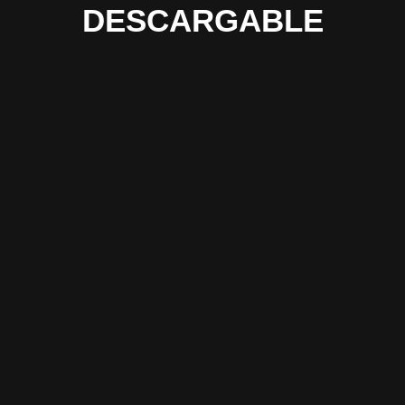
DESCARGABLE