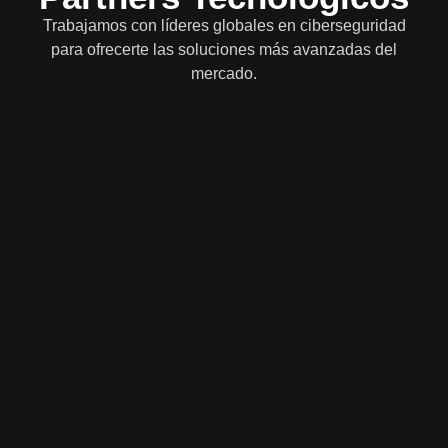
Trabajamos con líderes globales en ciberseguridad
para ofrecerte las soluciones más avanzadas del
mercado.