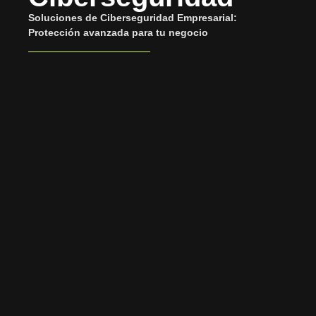
Soluciones de Ciberseguridad Empresarial:
Protección avanzada para tu negocio