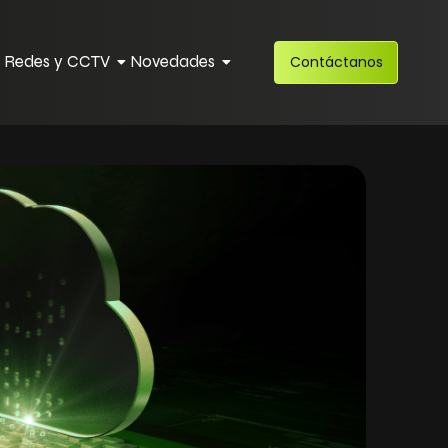
 Redes y CCTV
Novedades
Contáctanos