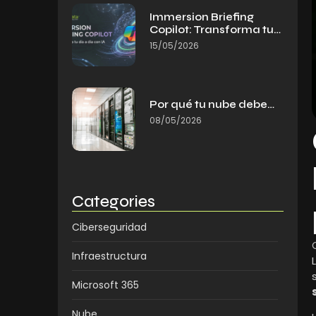
Immersion Briefing
Copilot: Transforma tu…
15/05/2026
Por qué tu nube debe…
08/05/2026
Categories
Ciberseguridad
Infraestructura
Microsoft 365
Nube