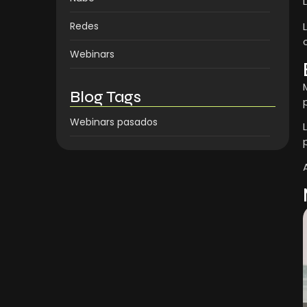
Redes
Webinars
Blog Tags
Webinars pasados