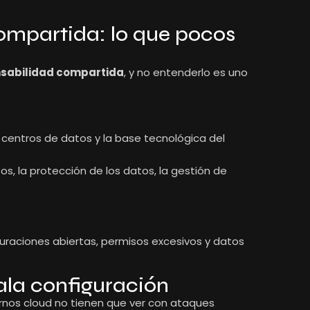
ompartida: lo que pocos
sabilidad compartida
, y no entenderlo es uno
s centros de datos y la base tecnológica del
s, la protección de los datos, la gestión de
uraciones abiertas, permisos excesivos y datos
ala configuración
nos cloud no tienen que ver con ataques