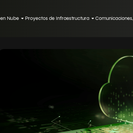
s en Nube
Proyectos de Infraestructura
Comunicaciones,